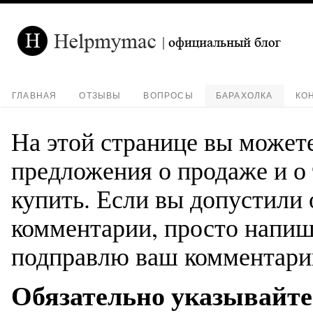
ГЛАВНАЯ
ОТЗЫВЫ
ВОПРОСЫ
БАРАХОЛКА
КО
На этой странице вы может
предложения о продаже и о 
купить. Если вы допустили
комментарии, просто напиш
подправлю ваш комментари
Обязательно указывайте