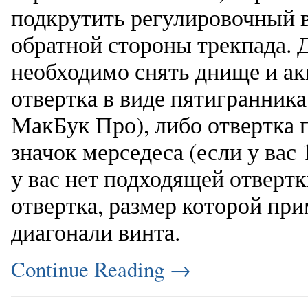
подкрутить регулировочный в
обратной стороны трекпада. 
необходимо снять днище и ак
отвертка в виде пятигранника
МакБук Про), либо отвертка
значок мерседеса (если у вас
у вас нет подходящей отвертк
отвертка, размер которой пр
диагонали винта.
Continue Reading
→