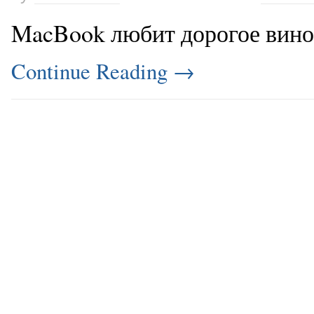
MacBook любит дорогое вино, 
Continue Reading
→