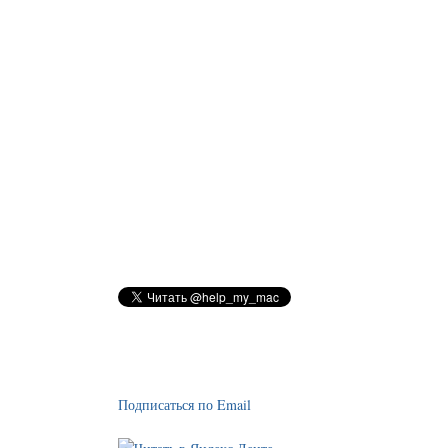
Подписаться по Email