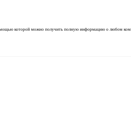
помощью которой можно получить полную информацию о любом ко