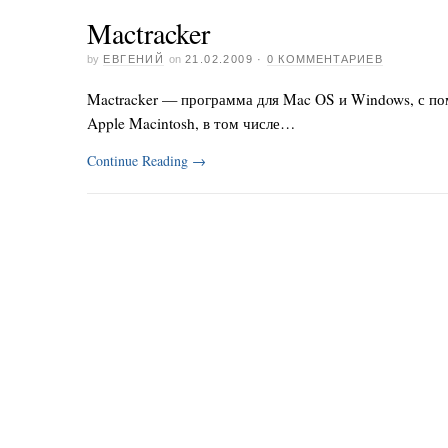
Mactracker
by
ЕВГЕНИЙ
on
21.02.2009
·
0 КОММЕНТАРИЕВ
Mactracker — программа для Mac OS и Windows, с 
Apple Macintosh, в том числе…
Continue Reading
→