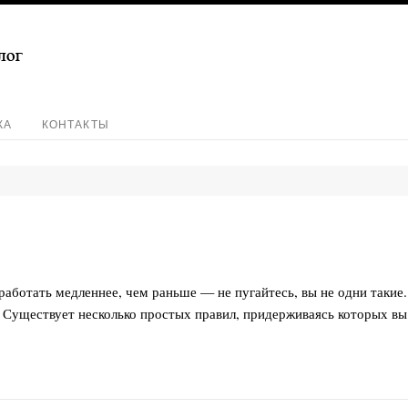
КА
КОНТАКТЫ
работать медленнее, чем раньше — не пугайтесь, вы не одни такие.
 Существует несколько простых правил, придерживаясь которых вы