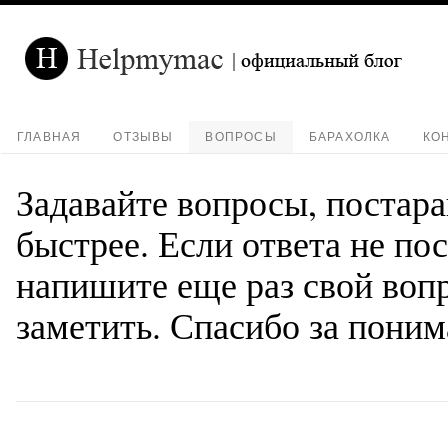
ГЛАВНАЯ
ОТЗЫВЫ
ВОПРОСЫ
БАРАХОЛКА
КО
Задавайте вопросы, постар
быстрее. Если ответа не по
напишите еще раз свой вопр
заметить. Спасибо за поним