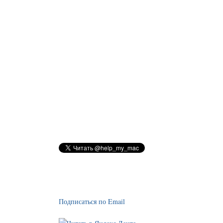
Подписаться по Email