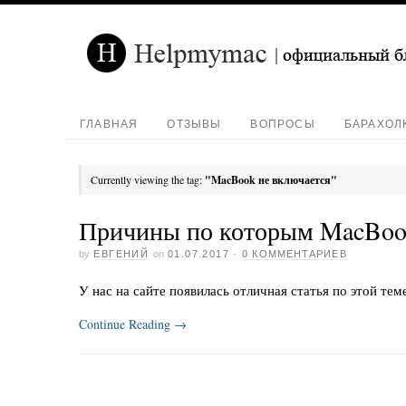
ГЛАВНАЯ
ОТЗЫВЫ
ВОПРОСЫ
БАРАХОЛ
Currently viewing the tag:
"MacBook не включается"
Причины по которым MacBook
by
ЕВГЕНИЙ
on
01.07.2017
·
0 КОММЕНТАРИЕВ
У нас на сайте появилась отличная статья по этой те
Continue Reading
→