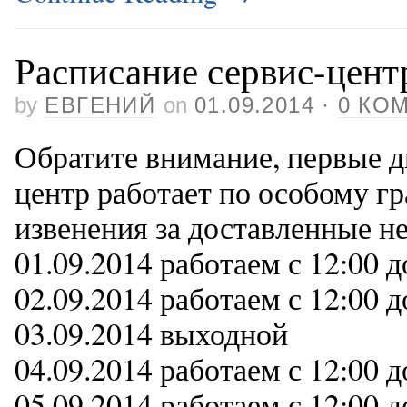
Расписание сервис-центр
by
ЕВГЕНИЙ
on
01.09.2014
·
0 КО
Обратите внимание, первые д
центр работает по особому г
извенения за доставленные не
01.09.2014 работаем с 12:00 д
02.09.2014 работаем с 12:00 д
03.09.2014 выходной
04.09.2014 работаем с 12:00 д
05.09.2014 работаем с 12:00 д