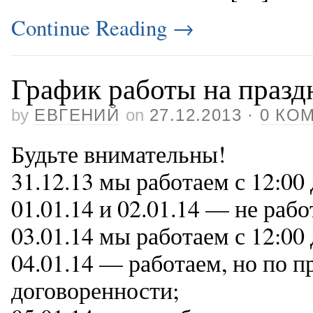
Continue Reading
→
График работы на празд
by
ЕВГЕНИЙ
on
27.12.2013
·
0 КО
Будьте внимательны!
31.12.13 мы работаем с 12:00 
01.01.14 и 02.01.14 — не рабо
03.01.14 мы работаем с 12:00 
04.01.14 — работаем, но по 
договоренности;