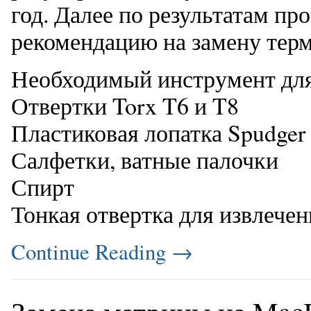
год. Далее по результатам пр
рекомендацию на замену тер
Необходимый инструмент для
Отвертки Torx T6 и T8
Пластиковая лопатка Spudger
Салфетки, ватные палочки
Спирт
Тонкая отвертка для извлечен
Continue Reading
→