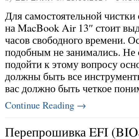
Для самостоятельной чистки 
на MacBook Air 13″ стоит вы
часов свободного времени. О
подобным не занимались. Не 
подойти к этому вопросу осн
должны быть все инструменты
вас должно быть четкое поним
Continue Reading
→
Перепрошивка EFI (BIO