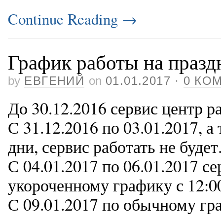
Continue Reading
→
График работы на празд
by
ЕВГЕНИЙ
on
01.01.2017
·
0 КО
До 30.12.2016 сервис центр р
С 31.12.2016 по 03.01.2017, 
дни, сервис работать не будет
С 04.01.2017 по 06.01.2017 се
укороченному графику с 12:00
С 09.01.2017 по обычному гр