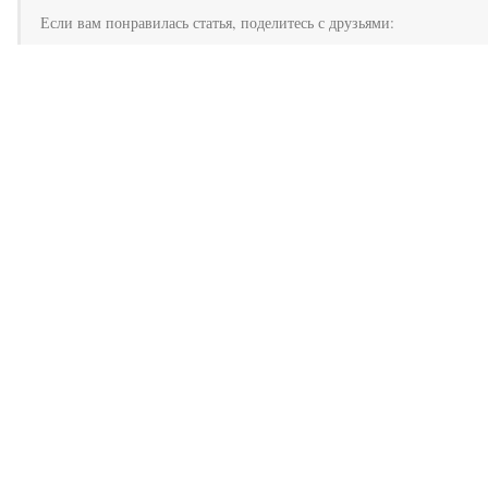
Если вам понравилась статья, поделитесь с друзьями: