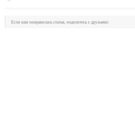
Если вам понравилась статья, поделитесь с друзьями: