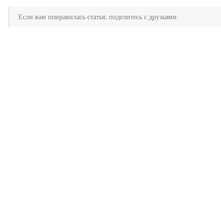
Если вам понравилась статья, поделитесь с друзьями: