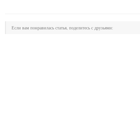
Если вам понравилась статья, поделитесь с друзьями: