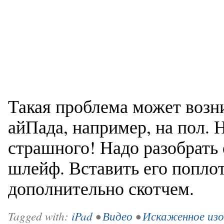
Такая проблема может возни
айПада, например, на пол. 
страшного! Надо разобрать 
шлейф. Вставить его поплот
дополнительно скотчем.
Tagged with:
iPad
•
Видео
•
Искаженное изо