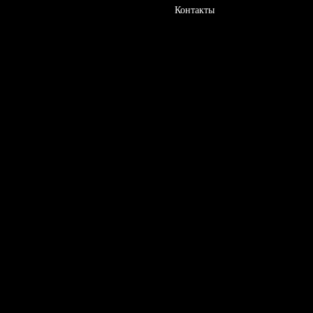
Контакты