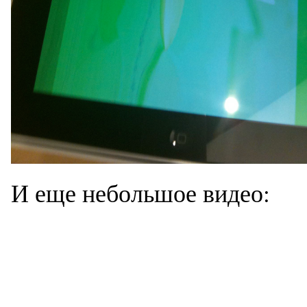
И еще небольшое видео: