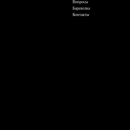
Вопросы
Барахолка
Контакты