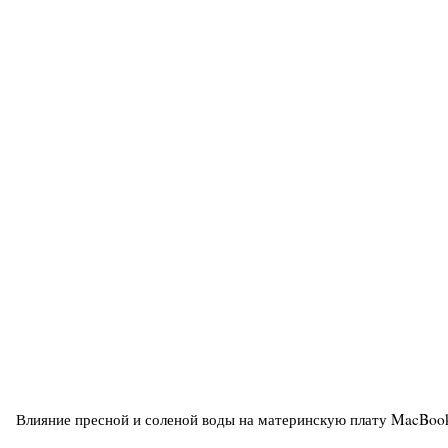
Влияние пресной и соленой воды на материнскую плату MacBo