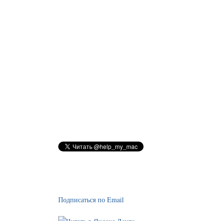
Подписаться по Email