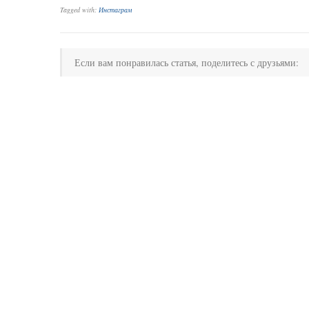
Tagged with:
Инстаграм
Если вам понравилась статья, поделитесь с друзьями: