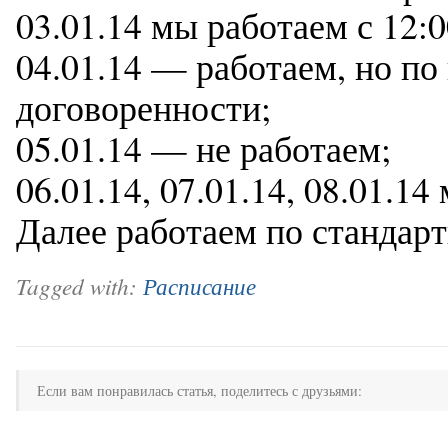
03.01.14 мы работаем с 12:0
04.01.14 — работаем, но по
договоренности;
05.01.14 — не работаем;
06.01.14, 07.01.14, 08.01.14
Далее работаем по стандар
Tagged with:
Расписание
Если вам понравилась статья, поделитесь с друзьями: