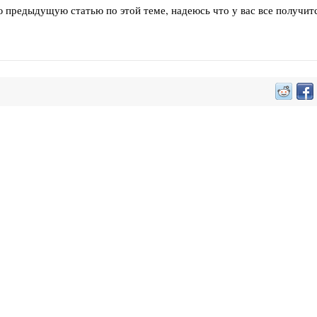
 предыдущую статью по этой теме, надеюсь что у вас все получитс