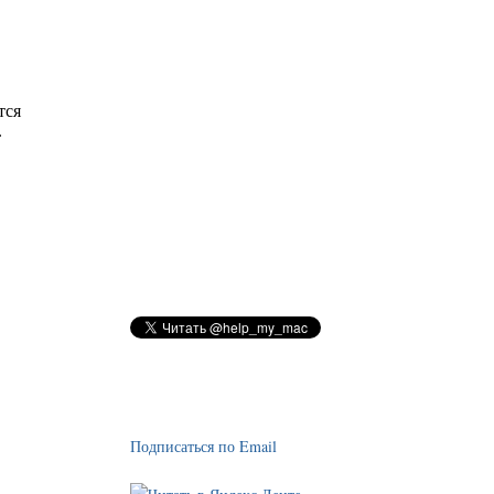
Подписаться по Email