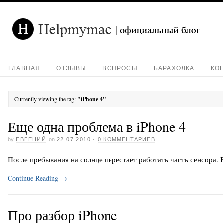
ГЛАВНАЯ
ОТЗЫВЫ
ВОПРОСЫ
БАРАХОЛКА
КО
Currently viewing the tag:
"iPhone 4"
Еще одна проблема в iPhone 4
by
ЕВГЕНИЙ
on
22.07.2010
·
0 КОММЕНТАРИЕВ
После пребывания на солнце перестает работать часть сенсора. 
Continue Reading
→
Про разбор iPhone