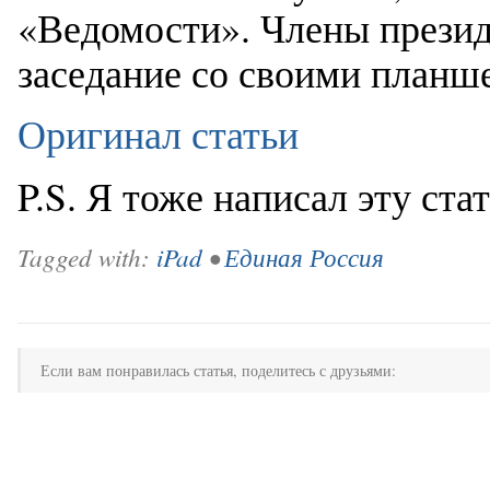
«Ведомости». Члены прези
заседание со своими планше
Оригинал статьи
P.S. Я тоже написал эту ста
Tagged with:
iPad
•
Единая Россия
Если вам понравилась статья, поделитесь с друзьями: