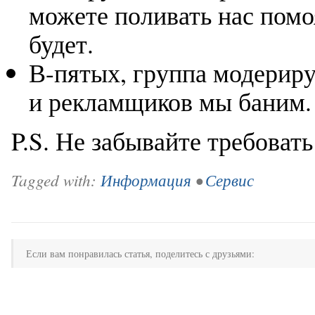
можете поливать нас помоя
будет.
В-пятых, группа модериру
и рекламщиков мы баним.
P.S. Не забывайте требовать
Tagged with:
Информация
•
Сервис
Если вам понравилась статья, поделитесь с друзьями: