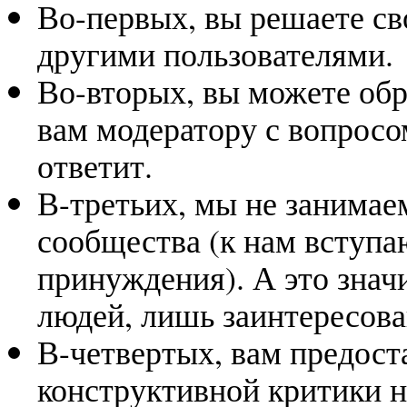
Во-первых, вы решаете св
другими пользователями.
Во-вторых, вы можете об
вам модератору с вопросо
ответит.
В-третьих, мы не занима
сообщества (к нам вступа
принуждения). А это значи
людей, лишь заинтересов
В-четвертых, вам предост
конструктивной критики 