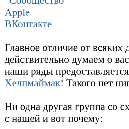
Главное отличие от всяки
действительно думаем о ва
наши ряды предоставляется
Хелпмаймак
! Такого нет ни
Ни одна другая группа со с
с нашей и вот почему: