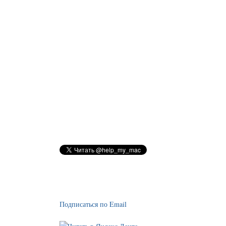
Подписаться по Email