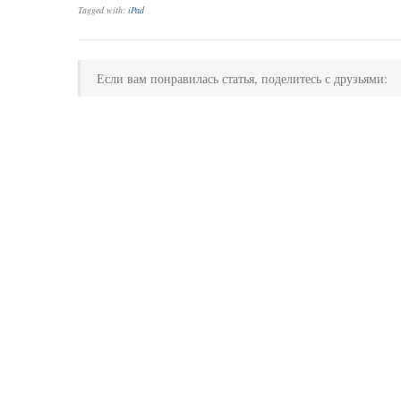
Tagged with:
iPad
Если вам понравилась статья, поделитесь с друзьями: