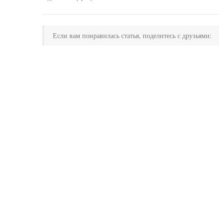
Если вам понравилась статья, поделитесь с друзьями: