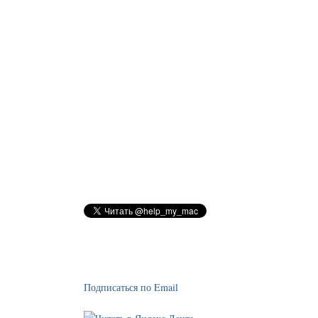
Подписаться по Email