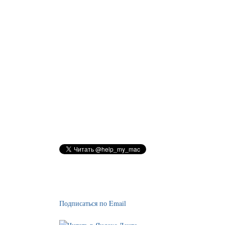
Подписаться по Email