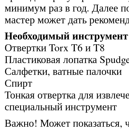
минимум раз в год. Далее п
мастер может дать рекомен
Необходимый инструмент 
Отвертки Torx T6 и T8
Пластиковая лопатка Spudg
Салфетки, ватные палочки
Спирт
Тонкая отвертка для извлеч
специальный инструмент
Важно! Может показаться, 