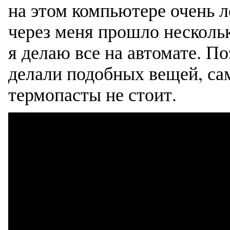
на этом компьютере очень ле
через меня прошло нескольк
я делаю все на автомате. П
делали подобных вещей, сам
термопасты не стоит.