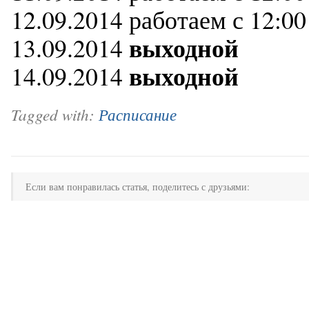
12.09.2014 работаем с 12:00
выходной
13.09.2014
выходной
14.09.2014
Tagged with:
Расписание
Если вам понравилась статья, поделитесь с друзьями: