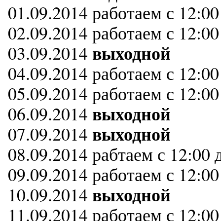
01.09.2014 работаем с 12:00
02.09.2014 работаем с 12:00
выходной
03.09.2014
04.09.2014 работаем с 12:00
05.09.2014 работаем с 12:00
выходной
06.09.2014
выходной
07.09.2014
08.09.2014 рабтаем с 12:00 
09.09.2014 работаем с 12:00
выходной
10.09.2014
11.09.2014 работаем с 12:00