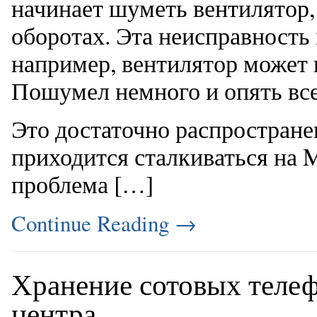
начинает шуметь вентилятор,
оборотах. Эта неисправность
например, вентилятор может
Пошумел немного и опять все
Это достаточно распростране
приходится сталкиваться на 
проблема […]
Continue Reading
→
Хранение сотовых телеф
центра