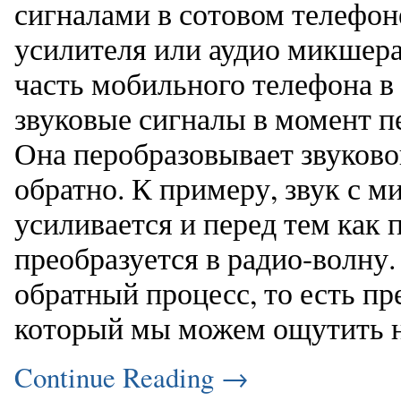
сигналами в сотовом телефоне
усилителя или аудио микшера
часть мобильного телефона в
звуковые сигналы в момент п
Она перобразовывает звуково
обратно. К примеру, звук с 
усиливается и перед тем как 
преобразуется в радио-волну.
обратный процесс, то есть пр
который мы можем ощутить 
Continue Reading
→